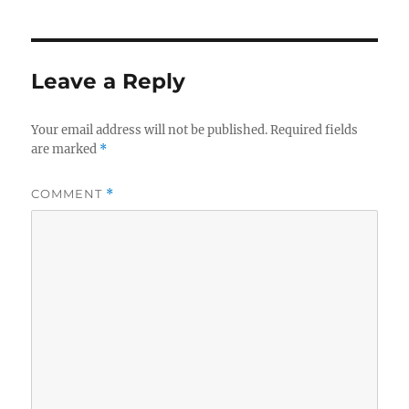
Leave a Reply
Your email address will not be published.
Required fields
are marked
*
COMMENT
*