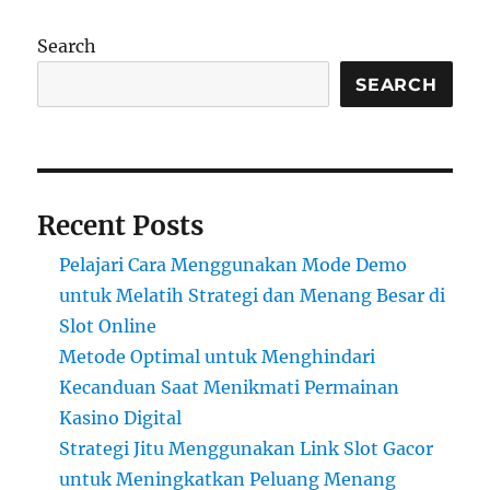
Search
SEARCH
Recent Posts
Pelajari Cara Menggunakan Mode Demo
untuk Melatih Strategi dan Menang Besar di
Slot Online
Metode Optimal untuk Menghindari
Kecanduan Saat Menikmati Permainan
Kasino Digital
Strategi Jitu Menggunakan Link Slot Gacor
untuk Meningkatkan Peluang Menang