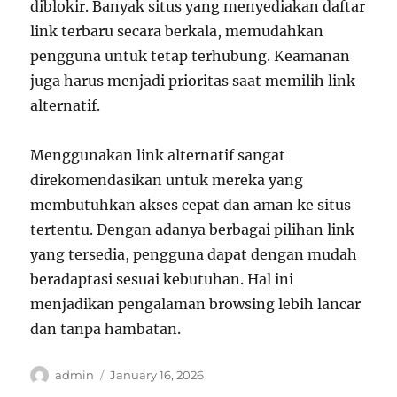
diblokir. Banyak situs yang menyediakan daftar
link terbaru secara berkala, memudahkan
pengguna untuk tetap terhubung. Keamanan
juga harus menjadi prioritas saat memilih link
alternatif.
Menggunakan link alternatif sangat
direkomendasikan untuk mereka yang
membutuhkan akses cepat dan aman ke situs
tertentu. Dengan adanya berbagai pilihan link
yang tersedia, pengguna dapat dengan mudah
beradaptasi sesuai kebutuhan. Hal ini
menjadikan pengalaman browsing lebih lancar
dan tanpa hambatan.
Author
Posted
admin
January 16, 2026
on