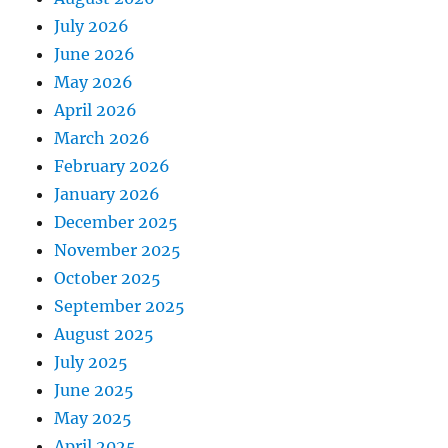
July 2026
June 2026
May 2026
April 2026
March 2026
February 2026
January 2026
December 2025
November 2025
October 2025
September 2025
August 2025
July 2025
June 2025
May 2025
April 2025