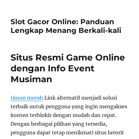
Slot Gacor Online: Panduan
Lengkap Menang Berkali-kali
Situs Resmi Game Online
dengan Info Event
Musiman
timun merah
Link alternatif menjadi solusi
terbaik untuk pengguna yang ingin mengakses
konten terblokir dengan mudah dan cepat.
Dengan berbagai pilihan yang tersedia,
pengguna dapat tetap menikmati situs favorit