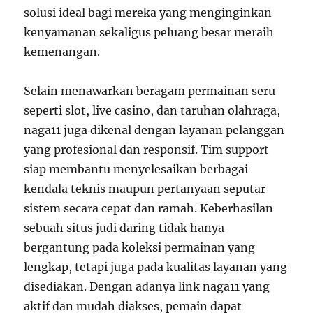
solusi ideal bagi mereka yang menginginkan
kenyamanan sekaligus peluang besar meraih
kemenangan.
Selain menawarkan beragam permainan seru
seperti slot, live casino, dan taruhan olahraga,
naga11 juga dikenal dengan layanan pelanggan
yang profesional dan responsif. Tim support
siap membantu menyelesaikan berbagai
kendala teknis maupun pertanyaan seputar
sistem secara cepat dan ramah. Keberhasilan
sebuah situs judi daring tidak hanya
bergantung pada koleksi permainan yang
lengkap, tetapi juga pada kualitas layanan yang
disediakan. Dengan adanya link naga11 yang
aktif dan mudah diakses, pemain dapat