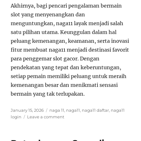
Akhirnya, bagi pencari pengalaman bermain
slot yang menyenangkan dan
menguntungkan, naga11 layak menjadi salah
satu pilihan utama. Keunggulan dalam hal
peluang kemenangan, keamanan, serta inovasi
fitur membuat naga11 menjadi destinasi favorit
para penggemar slot gacor. Dengan
pendekatan yang tepat dan keberuntungan,
setiap pemain memiliki peluang untuk meraih
kemenangan besar dan menikmati sensasi
bermain yang tak terlupakan.
Posted
Tags
January 15, 2026
naga 11
,
naga11
,
naga11 daftar
,
naga11
on
on
login
Leave a comment
Tips
Mengelola
Emosi