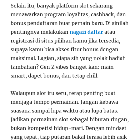
Selain itu, banyak platform slot sekarang
menawarkan program loyalitas, cashback, dan
bonus pendaftaran buat pemain baru. Di sinilah
pentingnya melakukan
naga11 daftar
atau
registrasi di situs pilihan kamu jika tersedia,
supaya kamu bisa akses fitur bonus dengan
maksimal. Lagian, siapa sih yang nolak hadiah
tambahan? Gen Z vibes banget kan: main
smart, dapet bonus, dan tetap chill.
Walaupun slot itu seru, tetap penting buat
menjaga tempo permainan. Jangan kebawa
suasana sampai lupa waktu atau lupa batas.
Jadikan permainan slot sebagai hiburan ringan,
bukan kompetisi hidup-mati. Dengan mindset
yang tepat, tiap putaran bakal terasa lebih asik