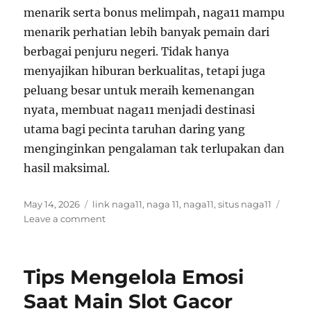
menarik serta bonus melimpah, naga11 mampu
menarik perhatian lebih banyak pemain dari
berbagai penjuru negeri. Tidak hanya
menyajikan hiburan berkualitas, tetapi juga
peluang besar untuk meraih kemenangan
nyata, membuat naga11 menjadi destinasi
utama bagi pecinta taruhan daring yang
menginginkan pengalaman tak terlupakan dan
hasil maksimal.
Posted
Tags
May 14, 2026
link naga11
,
naga 11
,
naga11
,
situs naga11
on
on
Leave a comment
Raih
Cuan
Maksimal
Tips Mengelola Emosi
dari
Slot
Saat Main Slot Gacor
Online