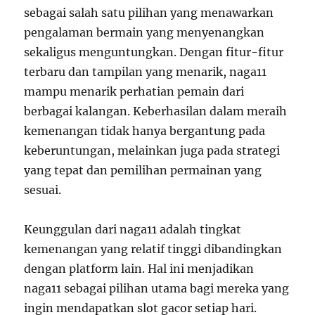
sebagai salah satu pilihan yang menawarkan
pengalaman bermain yang menyenangkan
sekaligus menguntungkan. Dengan fitur-fitur
terbaru dan tampilan yang menarik, naga11
mampu menarik perhatian pemain dari
berbagai kalangan. Keberhasilan dalam meraih
kemenangan tidak hanya bergantung pada
keberuntungan, melainkan juga pada strategi
yang tepat dan pemilihan permainan yang
sesuai.
Keunggulan dari naga11 adalah tingkat
kemenangan yang relatif tinggi dibandingkan
dengan platform lain. Hal ini menjadikan
naga11 sebagai pilihan utama bagi mereka yang
ingin mendapatkan slot gacor setiap hari.