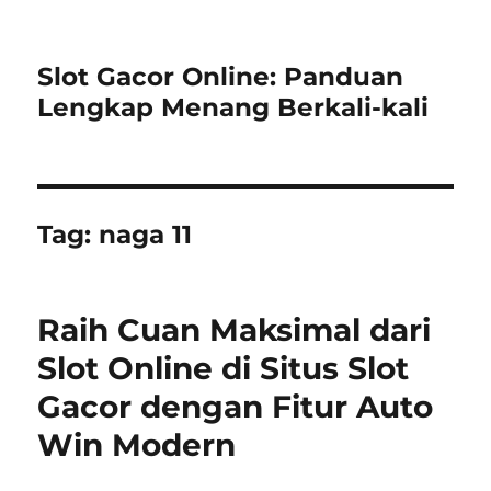
Slot Gacor Online: Panduan
Lengkap Menang Berkali-kali
Tag:
naga 11
Raih Cuan Maksimal dari
Slot Online di Situs Slot
Gacor dengan Fitur Auto
Win Modern