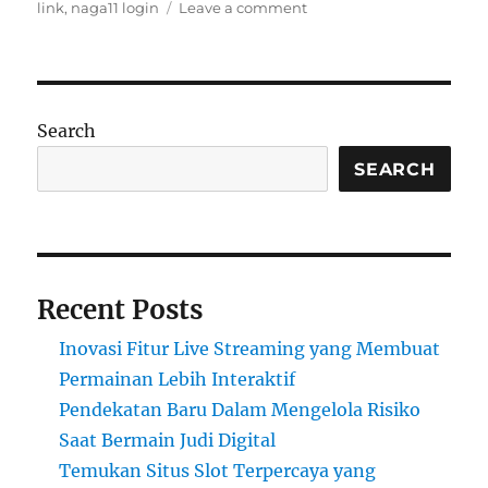
on
on
link
,
naga11 login
Leave a comment
Petualangan
Seru
di
Dunia
Slot
Search
Online
Modern
SEARCH
Recent Posts
Inovasi Fitur Live Streaming yang Membuat
Permainan Lebih Interaktif
Pendekatan Baru Dalam Mengelola Risiko
Saat Bermain Judi Digital
Temukan Situs Slot Terpercaya yang