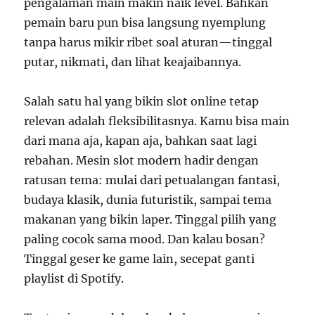
pengalaman main makin naik level. Bahkan
pemain baru pun bisa langsung nyemplung
tanpa harus mikir ribet soal aturan—tinggal
putar, nikmati, dan lihat keajaibannya.
Salah satu hal yang bikin slot online tetap
relevan adalah fleksibilitasnya. Kamu bisa main
dari mana aja, kapan aja, bahkan saat lagi
rebahan. Mesin slot modern hadir dengan
ratusan tema: mulai dari petualangan fantasi,
budaya klasik, dunia futuristik, sampai tema
makanan yang bikin laper. Tinggal pilih yang
paling cocok sama mood. Dan kalau bosan?
Tinggal geser ke game lain, secepat ganti
playlist di Spotify.