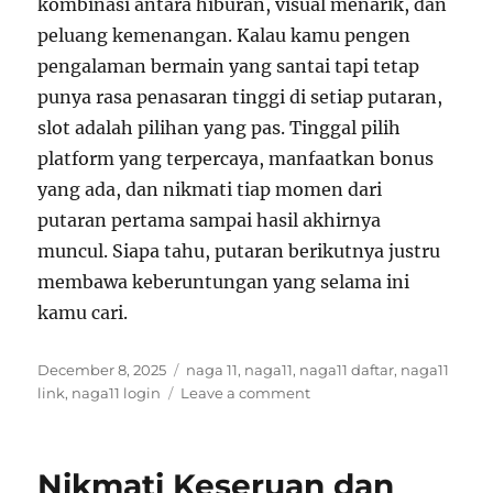
kombinasi antara hiburan, visual menarik, dan
peluang kemenangan. Kalau kamu pengen
pengalaman bermain yang santai tapi tetap
punya rasa penasaran tinggi di setiap putaran,
slot adalah pilihan yang pas. Tinggal pilih
platform yang terpercaya, manfaatkan bonus
yang ada, dan nikmati tiap momen dari
putaran pertama sampai hasil akhirnya
muncul. Siapa tahu, putaran berikutnya justru
membawa keberuntungan yang selama ini
kamu cari.
Posted
Tags
December 8, 2025
naga 11
,
naga11
,
naga11 daftar
,
naga11
on
on
link
,
naga11 login
Leave a comment
Petualangan
Seru
di
Nikmati Keseruan dan
Dunia