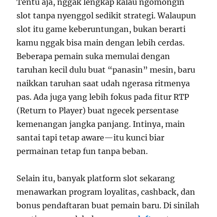
Tentu aja, nggak lengkap kalau ngomongin
slot tanpa nyenggol sedikit strategi. Walaupun
slot itu game keberuntungan, bukan berarti
kamu nggak bisa main dengan lebih cerdas.
Beberapa pemain suka memulai dengan
taruhan kecil dulu buat “panasin” mesin, baru
naikkan taruhan saat udah ngerasa ritmenya
pas. Ada juga yang lebih fokus pada fitur RTP
(Return to Player) buat ngecek persentase
kemenangan jangka panjang. Intinya, main
santai tapi tetap aware—itu kunci biar
permainan tetap fun tanpa beban.
Selain itu, banyak platform slot sekarang
menawarkan program loyalitas, cashback, dan
bonus pendaftaran buat pemain baru. Di sinilah