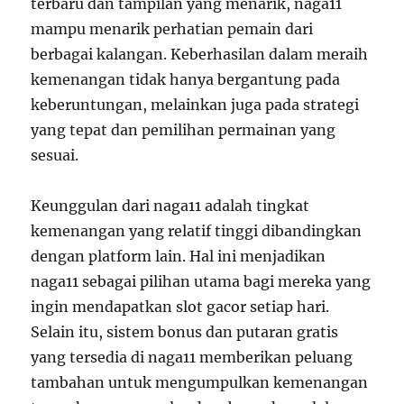
terbaru dan tampilan yang menarik, naga11
mampu menarik perhatian pemain dari
berbagai kalangan. Keberhasilan dalam meraih
kemenangan tidak hanya bergantung pada
keberuntungan, melainkan juga pada strategi
yang tepat dan pemilihan permainan yang
sesuai.
Keunggulan dari naga11 adalah tingkat
kemenangan yang relatif tinggi dibandingkan
dengan platform lain. Hal ini menjadikan
naga11 sebagai pilihan utama bagi mereka yang
ingin mendapatkan slot gacor setiap hari.
Selain itu, sistem bonus dan putaran gratis
yang tersedia di naga11 memberikan peluang
tambahan untuk mengumpulkan kemenangan