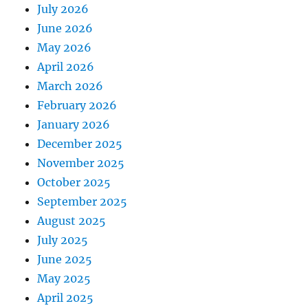
July 2026
June 2026
May 2026
April 2026
March 2026
February 2026
January 2026
December 2025
November 2025
October 2025
September 2025
August 2025
July 2025
June 2025
May 2025
April 2025