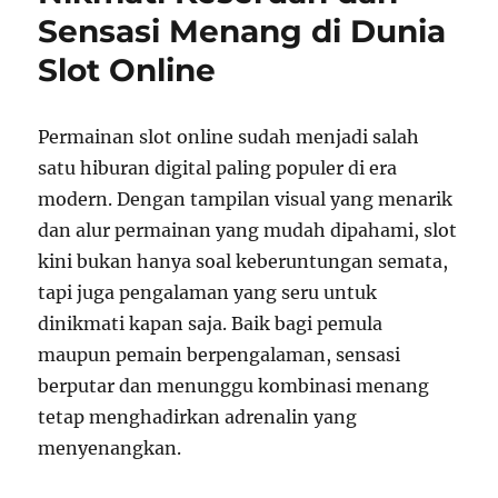
Slot
Sensasi Menang di Dunia
Online
Slot Online
Modern
Permainan slot online sudah menjadi salah
satu hiburan digital paling populer di era
modern. Dengan tampilan visual yang menarik
dan alur permainan yang mudah dipahami, slot
kini bukan hanya soal keberuntungan semata,
tapi juga pengalaman yang seru untuk
dinikmati kapan saja. Baik bagi pemula
maupun pemain berpengalaman, sensasi
berputar dan menunggu kombinasi menang
tetap menghadirkan adrenalin yang
menyenangkan.