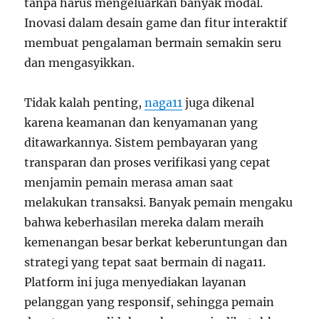
tanpa harus mengeluarkan banyak modal.
Inovasi dalam desain game dan fitur interaktif
membuat pengalaman bermain semakin seru
dan mengasyikkan.
Tidak kalah penting,
naga11
juga dikenal
karena keamanan dan kenyamanan yang
ditawarkannya. Sistem pembayaran yang
transparan dan proses verifikasi yang cepat
menjamin pemain merasa aman saat
melakukan transaksi. Banyak pemain mengaku
bahwa keberhasilan mereka dalam meraih
kemenangan besar berkat keberuntungan dan
strategi yang tepat saat bermain di naga11.
Platform ini juga menyediakan layanan
pelanggan yang responsif, sehingga pemain